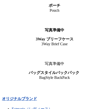
ポーチ
Pouch
写真準備中
3Way ブリーフケース
3Way Brief Case
写真準備中
バッグスタイルバックパック
BagStyle BackPack
オリジナルブランド
Estmarie（レディース）