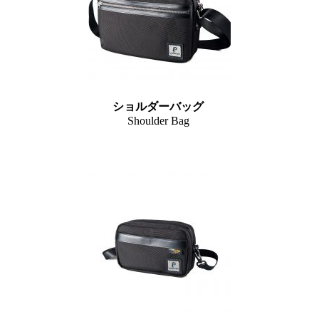
ショルダーバッグ
Shoulder Bag