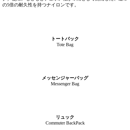
の5倍の耐久性を持つナイロンです。
トートバック
Tote Bag
メッセンジャーバッグ
Messenger Bag
リュック
Commuter BackPack