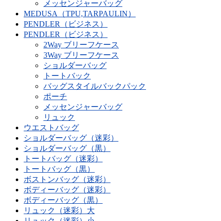
メッセンジャーバッグ
MEDUSA（TPU,TARPAULIN）
PENDLER（ビジネス）
PENDLER（ビジネス）
2Way ブリーフケース
3Way ブリーフケース
ショルダーバッグ
トートバック
バッグスタイルバックパック
ポーチ
メッセンジャーバッグ
リュック
ウエストバッグ
ショルダーバッグ（迷彩）
ショルダーバッグ（黒）
トートバッグ（迷彩）
トートバッグ（黒）
ボストンバッグ（迷彩）
ボディーバッグ（迷彩）
ボディーバッグ（黒）
リュック（迷彩）大
リュック（迷彩）小