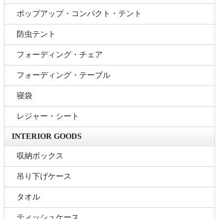
ポップアップ・コンパクト・テント
防虫テント
フォーディング・チェア
フォーディング・テーブル
寝袋
レジャー・シート
INTERIOR GOODS
収納ボックス
吊り下げケース
タオル
ティッシュケース