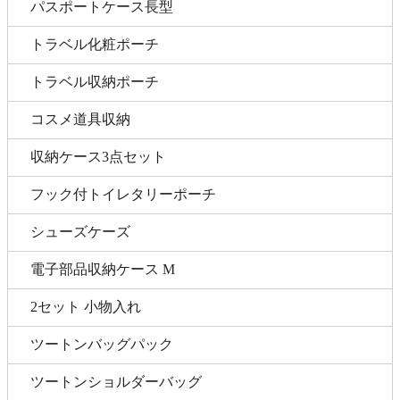
パスポートケース長型
トラベル化粧ポーチ
トラベル収納ポーチ
コスメ道具収納
収納ケース3点セット
フック付トイレタリーポーチ
シューズケーズ
電子部品収納ケース M
2セット 小物入れ
ツートンバッグパック
ツートンショルダーバッグ