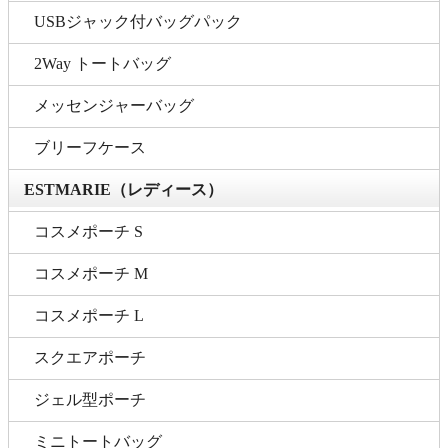
USBジャック付バッグパック
2Way トートバッグ
メッセンジャーバッグ
ブリーフケース
ESTMARIE（レディース）
コスメポーチ S
コスメポーチ M
コスメポーチ L
スクエアポーチ
ジェル型ポーチ
ミニトートバッグ