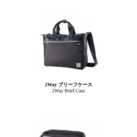
2Way ブリーフケース
2Way Brief Case