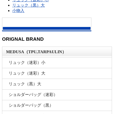
リュック（黒）大
小物入
ORIGNAL BRAND
MEDUSA（TPU,TARPAULIN）
リュック（迷彩）小
リュック（迷彩）大
リュック（黒）大
ショルダーバッグ（迷彩）
ショルダーバッグ（黒）