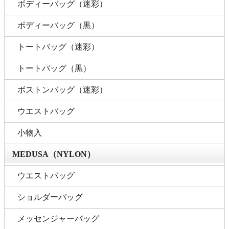
ボディーバッグ（迷彩）
ボディーバッグ（黒）
トートバッグ（迷彩）
トートバッグ（黒）
ボストンバッグ（迷彩）
ウエストバッグ
小物入
MEDUSA（NYLON）
ウエストバッグ
ショルダーバッグ
メッセンジャーバッグ