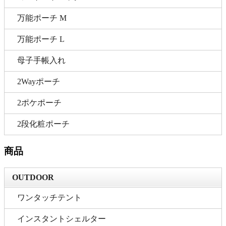
万能ポーチ M
万能ポーチ L
母子手帳入れ
2Wayポーチ
2ポケポーチ
2段化粧ポーチ
商品
OUTDOOR
ワンタッチテント
インスタントシェルター