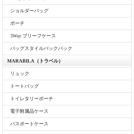
ショルダーバッグ
ポーチ
3Way ブリーフケース
バッグスタイルバックパック
MARABILA（トラベル）
リュック
トートバッグ
トイレタリーポーチ
電子附属品ケース
パスポートケース