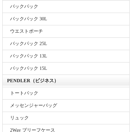
バックパック
バックパック 30L
ウエストポーチ
バックパック 25L
バックパック 13L
バックパック 15L
PENDLER（ビジネス）
トートバック
メッセンジャーバッグ
リュック
2Way ブリーフケース