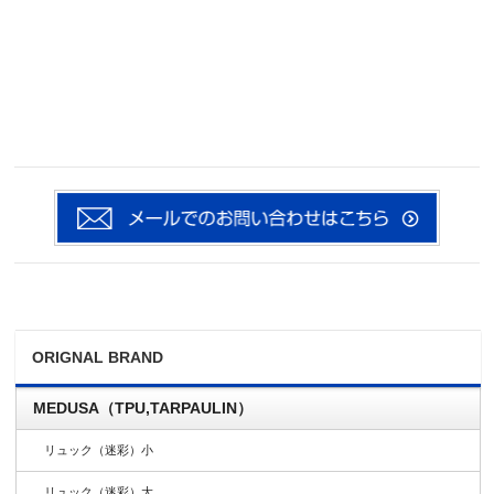
ORIGNAL BRAND
MEDUSA（TPU,TARPAULIN）
リュック（迷彩）小
リュック（迷彩）大