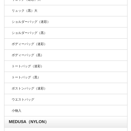
リュック（黒）大
ショルダーバッグ（迷彩）
ショルダーバッグ（黒）
ボディーバッグ（迷彩）
ボディーバッグ（黒）
トートバッグ（迷彩）
トートバッグ（黒）
ボストンバッグ（迷彩）
ウエストバッグ
小物入
MEDUSA（NYLON）