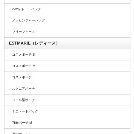
2Way トートバッグ
メッセンジャーバッグ
ブリーフケース
ESTMARIE（レディース）
コスメポーチ S
コスメポーチ M
コスメポーチ L
スクエアポーチ
ジェル型ポーチ
ミニトートバッグ
万能ポーチ M
万能ポーチ L