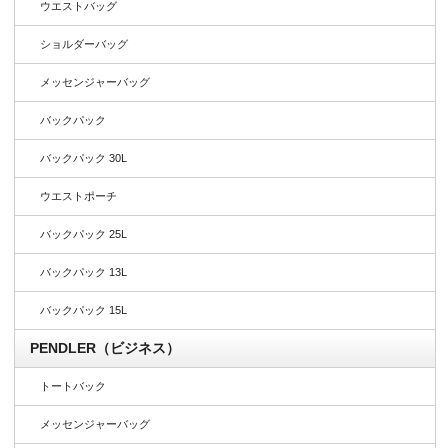
ウエストバッグ
ショルダーバッグ
メッセンジャーバッグ
バックパック
バックパック 30L
ウエストポーチ
バックパック 25L
バックパック 13L
バックパック 15L
PENDLER（ビジネス）
トートバック
メッセンジャーバッグ