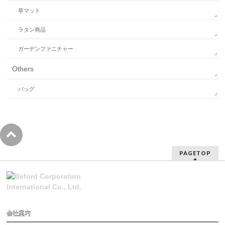
草マット
ラタン商品
ガーデンファニチャー
Others
バッグ
PAGETOP
会社案内